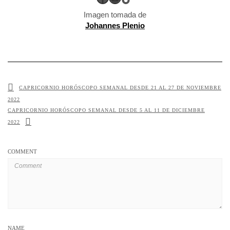
Imagen tomada de
Johannes Plenio
CAPRICORNIO HORÓSCOPO SEMANAL DESDE 21 AL 27 DE NOVIEMBRE
2022
CAPRICORNIO HORÓSCOPO SEMANAL DESDE 5 AL 11 DE DICIEMBRE
2022
COMMENT
NAME