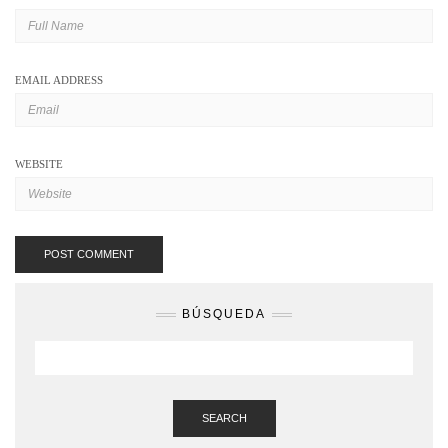
EMAIL ADDRESS
WEBSITE
BÚSQUEDA
SEARCH