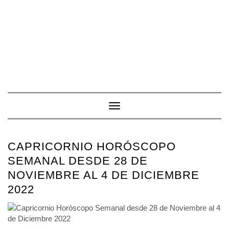
Toggle Navigation
CAPRICORNIO HORÓSCOPO
SEMANAL DESDE 28 DE
NOVIEMBRE AL 4 DE DICIEMBRE
2022