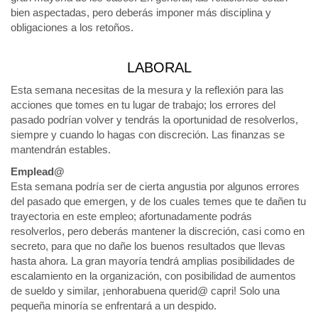
bien aspectadas, pero deberás imponer más disciplina y
obligaciones a los retoños.
LABORAL
Esta semana necesitas de la mesura y la reflexión para las
acciones que tomes en tu lugar de trabajo; los errores del
pasado podrían volver y tendrás la oportunidad de resolverlos,
siempre y cuando lo hagas con discreción. Las finanzas se
mantendrán estables.
Emplead@
Esta semana podría ser de cierta angustia por algunos errores
del pasado que emergen, y de los cuales temes que te dañen tu
trayectoria en este empleo; afortunadamente podrás
resolverlos, pero deberás mantener la discreción, casi como en
secreto, para que no dañe los buenos resultados que llevas
hasta ahora. La gran mayoría tendrá amplias posibilidades de
escalamiento en la organización, con posibilidad de aumentos
de sueldo y similar, ¡enhorabuena querid@ capri! Solo una
pequeña minoría se enfrentará a un despido.