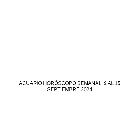
ACUARIO HORÓSCOPO SEMANAL: 9 AL 15
SEPTIEMBRE 2024