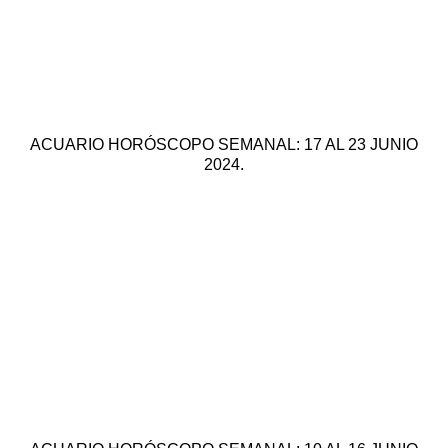
ACUARIO HORÓSCOPO SEMANAL: 17 AL 23 JUNIO
2024.