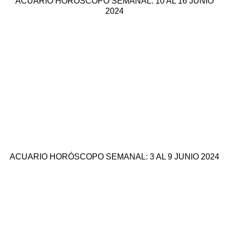
ACUARIO HORÓSCOPO SEMANAL: 10 AL 16 JUNIO
2024
ACUARIO HORÓSCOPO SEMANAL: 3 AL 9 JUNIO 2024