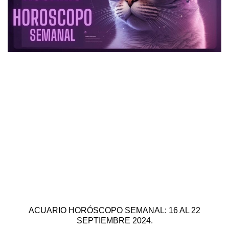
ACUARIO HORÓSCOPO SEMANAL: 16 AL 22
SEPTIEMBRE 2024.