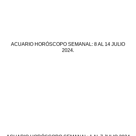
ACUARIO HORÓSCOPO SEMANAL: 8 AL 14 JULIO
2024.