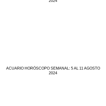
2024
ACUARIO HORÓSCOPO SEMANAL: 5 AL 11 AGOSTO
2024