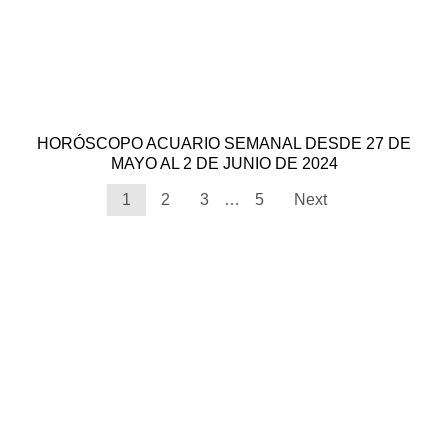
HORÓSCOPO ACUARIO SEMANAL DESDE 27 DE
MAYO AL 2 DE JUNIO DE 2024
1
2
3
…
5
Next