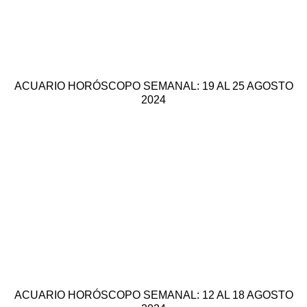
ACUARIO HORÓSCOPO SEMANAL: 19 AL 25 AGOSTO
2024
ACUARIO HORÓSCOPO SEMANAL: 12 AL 18 AGOSTO