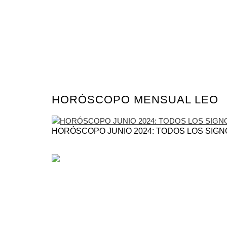
HORÓSCOPO MENSUAL LEO
HORÓSCOPO JUNIO 2024: TODOS LOS SIGN