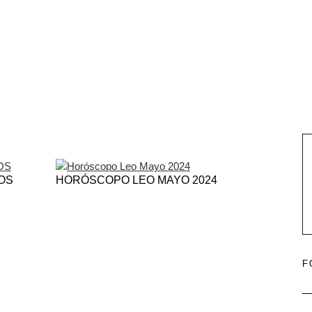
OS
HORÓSCOPO LEO MAYO 2024
F