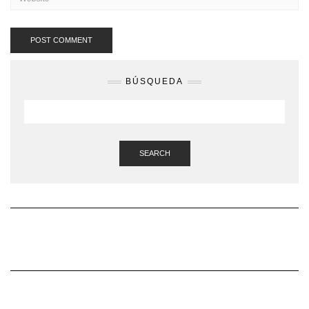
BÚSQUEDA
SEARCH