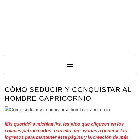
Toggle Navigation
CÓMO SEDUCIR Y CONQUISTAR AL
HOMBRE CAPRICORNIO
Mis querid@s michian@s, les pido que cliqueen en los
enlaces patrocinados; con ello, me ayudas a generar los
ingresos para mantener esta página y la creación de más