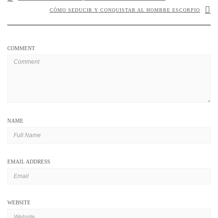
CÓMO SEDUCIR Y CONQUISTAR AL HOMBRE ESCORPIO
COMMENT
NAME
EMAIL ADDRESS
WEBSITE