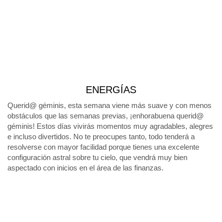
ENERGÍAS
Querid@ géminis, esta semana viene más suave y con menos
obstáculos que las semanas previas, ¡enhorabuena querid@
géminis! Estos días vivirás momentos muy agradables, alegres
e incluso divertidos. No te preocupes tanto, todo tenderá a
resolverse con mayor facilidad porque tienes una excelente
configuración astral sobre tu cielo, que vendrá muy bien
aspectado con inicios en el área de las finanzas.