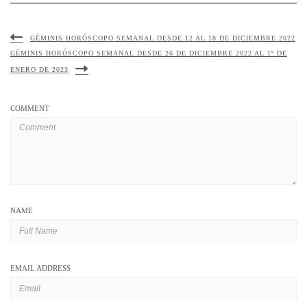
GÉMINIS HORÓSCOPO SEMANAL DESDE 12 AL 18 DE DICIEMBRE 2022
GÉMINIS HORÓSCOPO SEMANAL DESDE 26 DE DICIEMBRE 2022 AL 1º DE
ENERO DE 2023
COMMENT
NAME
EMAIL ADDRESS