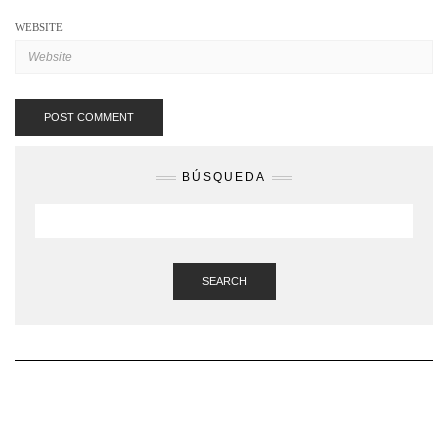
WEBSITE
BÚSQUEDA
SEARCH