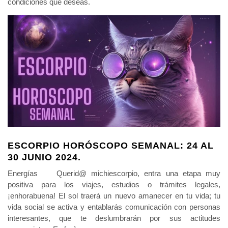
condiciones que deseas.
ESCORPIO HORÓSCOPO SEMANAL: 24 AL
30 JUNIO 2024.
Energías Querid@ michiescorpio, entra una etapa muy
positiva para los viajes, estudios o trámites legales,
¡enhorabuena! El sol traerá un nuevo amanecer en tu vida; tu
vida social se activa y entablarás comunicación con personas
interesantes, que te deslumbrarán por sus actitudes