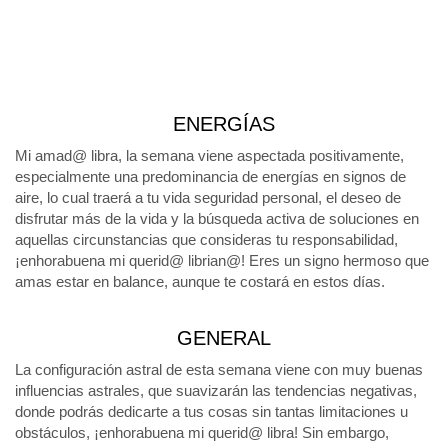
ENERGÍAS
Mi amad@ libra, la semana viene aspectada positivamente,
especialmente una predominancia de energías en signos de
aire, lo cual traerá a tu vida seguridad personal, el deseo de
disfrutar más de la vida y la búsqueda activa de soluciones en
aquellas circunstancias que consideras tu responsabilidad,
¡enhorabuena mi querid@ librian@! Eres un signo hermoso que
amas estar en balance, aunque te costará en estos días.
GENERAL
La configuración astral de esta semana viene con muy buenas
influencias astrales, que suavizarán las tendencias negativas,
donde podrás dedicarte a tus cosas sin tantas limitaciones u
obstáculos, ¡enhorabuena mi querid@ libra! Sin embargo,