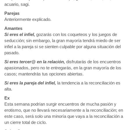
acuario, sagi.
Parejas
Anteriormente explicado.
Amantes
Si eres el infiel,
gozarás con los coqueteos y los juegos de
seducción; sin embargo, la gran mayoría tendrá miedo de ser
infiel a la pareja si se sienten culpable por alguna situación del
pasado.
Si eres tercer@ en la relación,
disfrutarás de los encuentros
apasionados, pero no te entregarás, en la gran mayoría de los
casos; mantendrás tus opciones abiertas.
Si eres la pareja del infiel,
la tendencia a la reconciliación es
alta.
Ex
Esta semana podrían surgir encuentros de mucha pasión y
erotismo, que no llevará necesariamente a la reconciliación; en
este caso, será solo una minoría que vaya a la reconciliación a
un cierre total de ciclo.