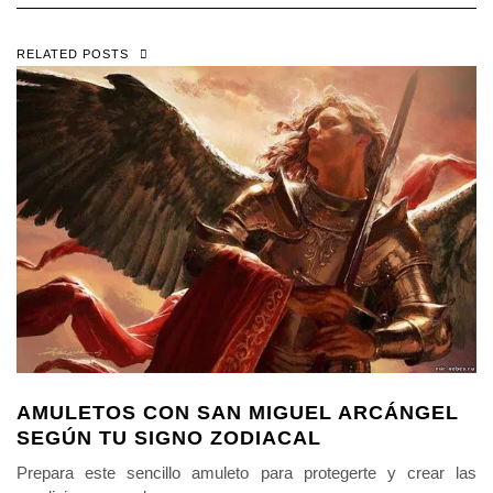
RELATED POSTS
AMULETOS CON SAN MIGUEL ARCÁNGEL
SEGÚN TU SIGNO ZODIACAL
Prepara este sencillo amuleto para protegerte y crear las