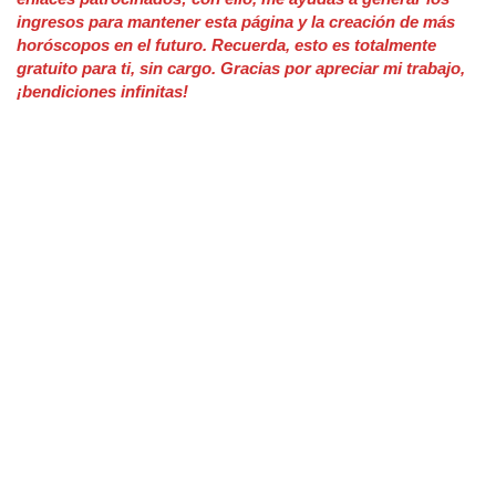
ingresos para mantener esta página y la creación de más
horóscopos en el futuro. Recuerda, esto es totalmente
gratuito para ti, sin cargo. Gracias por apreciar mi trabajo,
¡bendiciones infinitas!