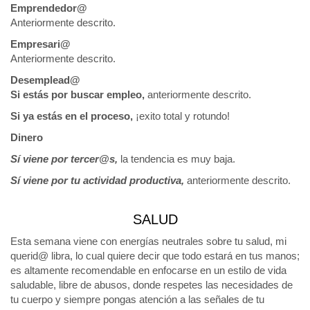
Emprendedor@
Anteriormente descrito.
Empresari@
Anteriormente descrito.
Desemplead@
Si estás por buscar empleo,
anteriormente descrito.
Si ya estás en el proceso,
¡exito total y rotundo!
Dinero
Sí viene por tercer@s,
la tendencia es muy baja.
Sí viene por tu actividad productiva,
anteriormente descrito.
SALUD
Esta semana viene con energías neutrales sobre tu salud, mi
querid@ libra, lo cual quiere decir que todo estará en tus manos;
es altamente recomendable en enfocarse en un estilo de vida
saludable, libre de abusos, donde respetes las necesidades de
tu cuerpo y siempre pongas atención a las señales de tu