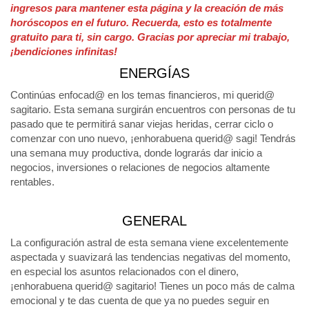
ingresos para mantener esta página y la creación de más
horóscopos en el futuro. Recuerda, esto es totalmente
gratuito para ti, sin cargo. Gracias por apreciar mi trabajo,
¡bendiciones infinitas!
ENERGÍAS
Continúas enfocad@ en los temas financieros, mi querid@
sagitario. Esta semana surgirán encuentros con personas de tu
pasado que te permitirá sanar viejas heridas, cerrar ciclo o
comenzar con uno nuevo, ¡enhorabuena querid@ sagi! Tendrás
una semana muy productiva, donde lograrás dar inicio a
negocios, inversiones o relaciones de negocios altamente
rentables.
GENERAL
La configuración astral de esta semana viene excelentemente
aspectada y suavizará las tendencias negativas del momento,
en especial los asuntos relacionados con el dinero,
¡enhorabuena querid@ sagitario! Tienes un poco más de calma
emocional y te das cuenta de que ya no puedes seguir en