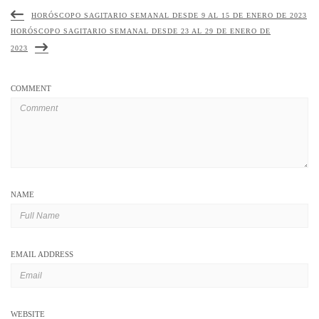
HORÓSCOPO SAGITARIO SEMANAL DESDE 9 AL 15 DE ENERO DE 2023
HORÓSCOPO SAGITARIO SEMANAL DESDE 23 AL 29 DE ENERO DE
2023
COMMENT
NAME
EMAIL ADDRESS
WEBSITE