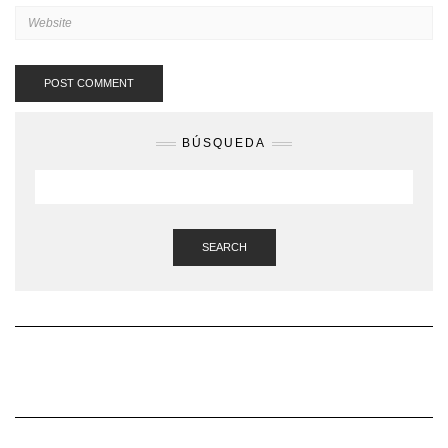
BÚSQUEDA
SEARCH