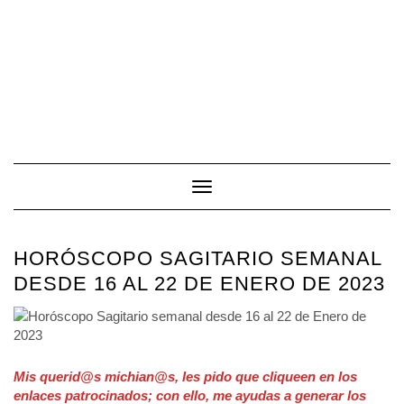
Toggle Navigation
HORÓSCOPO SAGITARIO SEMANAL
DESDE 16 AL 22 DE ENERO DE 2023
Mis querid@s michian@s, les pido que cliqueen en los
enlaces patrocinados; con ello, me ayudas a generar los