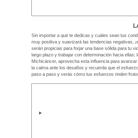
L
Sin importar a qué te dedicas y cuáles sean tus cond
muy positiva y suavizará las tendencias negativas, 
serán propicias para forjar una base sólida para tu 
largo plazo y trabajar con determinación hacia ellas; 
Michicáncer, aprovecha esta influencia para avanzar
la calma ante los desafíos y recuerda que el esfuerzo
paso a paso y verás cómo tus esfuerzos rinden frut