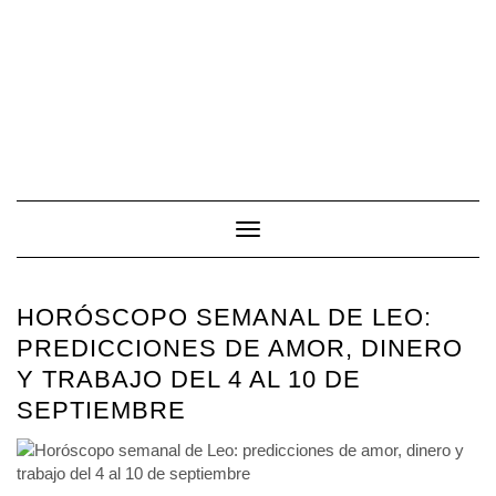
Toggle Navigation
HORÓSCOPO SEMANAL DE LEO:
PREDICCIONES DE AMOR, DINERO
Y TRABAJO DEL 4 AL 10 DE
SEPTIEMBRE