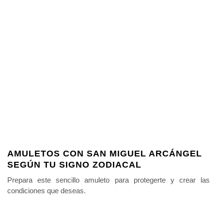
AMULETOS CON SAN MIGUEL ARCÁNGEL
SEGÚN TU SIGNO ZODIACAL
Prepara este sencillo amuleto para protegerte y crear las
condiciones que deseas.