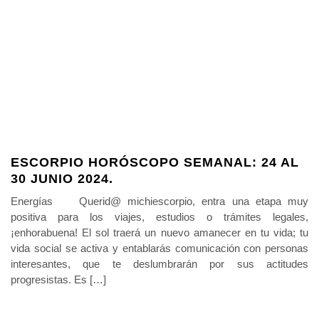
ESCORPIO HORÓSCOPO SEMANAL: 24 AL
30 JUNIO 2024.
Energías Querid@ michiescorpio, entra una etapa muy
positiva para los viajes, estudios o trámites legales,
¡enhorabuena! El sol traerá un nuevo amanecer en tu vida; tu
vida social se activa y entablarás comunicación con personas
interesantes, que te deslumbrarán por sus actitudes
progresistas. Es […]