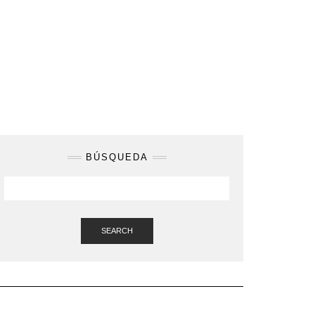
BÚSQUEDA
SEARCH