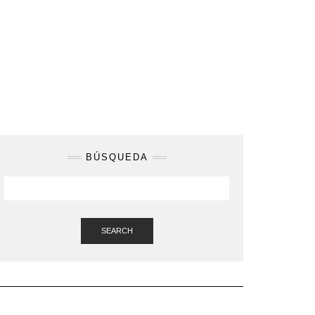
BÚSQUEDA
SEARCH