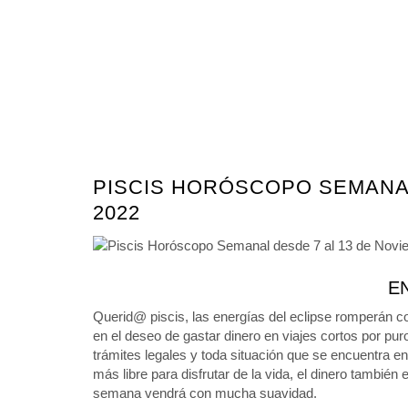
PISCIS HORÓSCOPO SEMANAL
2022
E
Querid@ piscis, las energías del eclipse romperán c
en el deseo de gastar dinero en viajes cortos por pur
trámites legales y toda situación que se encuentra en
más libre para disfrutar de la vida, el dinero tambi
semana vendrá con mucha suavidad.