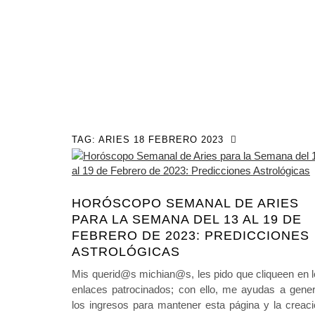
TAG:
ARIES 18 FEBRERO 2023
HORÓSCOPO SEMANAL DE ARIES
PARA LA SEMANA DEL 13 AL 19 DE
FEBRERO DE 2023: PREDICCIONES
ASTROLÓGICAS
Mis querid@s michian@s, les pido que cliqueen en 
enlaces patrocinados; con ello, me ayudas a gener
los ingresos para mantener esta página y la creac