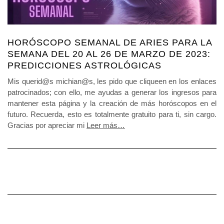
HORÓSCOPO SEMANAL DE ARIES PARA LA
SEMANA DEL 20 AL 26 DE MARZO DE 2023:
PREDICCIONES ASTROLÓGICAS
Mis querid@s michian@s, les pido que cliqueen en los enlaces
patrocinados; con ello, me ayudas a generar los ingresos para
mantener esta página y la creación de más horóscopos en el
futuro. Recuerda, esto es totalmente gratuito para ti, sin cargo.
Gracias por apreciar mi
Leer más…