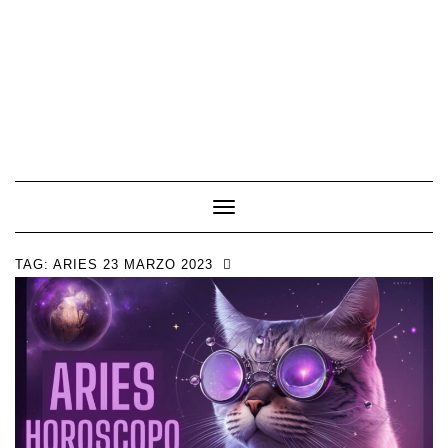
Toggle Navigation
TAG:
ARIES 23 MARZO 2023