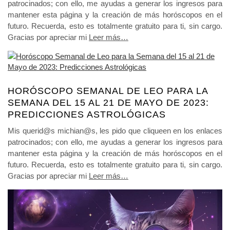
patrocinados; con ello, me ayudas a generar los ingresos para
mantener esta página y la creación de más horóscopos en el
futuro. Recuerda, esto es totalmente gratuito para ti, sin cargo.
Gracias por apreciar mi
Leer más…
HORÓSCOPO SEMANAL DE LEO PARA LA
SEMANA DEL 15 AL 21 DE MAYO DE 2023:
PREDICCIONES ASTROLÓGICAS
Mis querid@s michian@s, les pido que cliqueen en los enlaces
patrocinados; con ello, me ayudas a generar los ingresos para
mantener esta página y la creación de más horóscopos en el
futuro. Recuerda, esto es totalmente gratuito para ti, sin cargo.
Gracias por apreciar mi
Leer más…