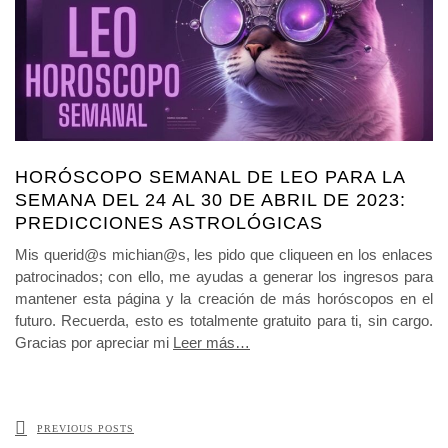
HORÓSCOPO SEMANAL DE LEO PARA LA
SEMANA DEL 24 AL 30 DE ABRIL DE 2023:
PREDICCIONES ASTROLÓGICAS
Mis querid@s michian@s, les pido que cliqueen en los enlaces
patrocinados; con ello, me ayudas a generar los ingresos para
mantener esta página y la creación de más horóscopos en el
futuro. Recuerda, esto es totalmente gratuito para ti, sin cargo.
Gracias por apreciar mi
Leer más…
PREVIOUS POSTS