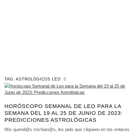
TAG:
ASTROLÓGICOS LEO
HORÓSCOPO SEMANAL DE LEO PARA LA
SEMANA DEL 19 AL 25 DE JUNIO DE 2023:
PREDICCIONES ASTROLÓGICAS
Mis querid@s michian@s, les pido que cliqueen en los enlaces