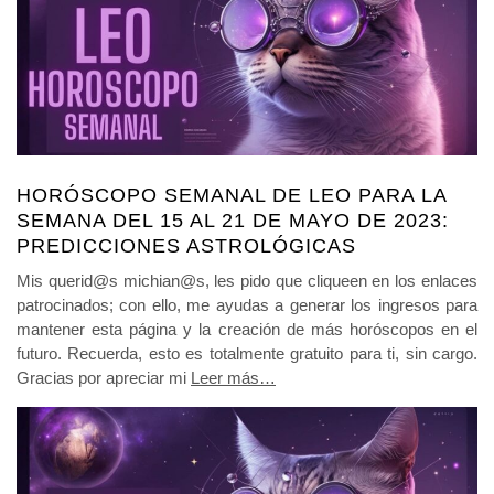
HORÓSCOPO SEMANAL DE LEO PARA LA
SEMANA DEL 15 AL 21 DE MAYO DE 2023:
PREDICCIONES ASTROLÓGICAS
Mis querid@s michian@s, les pido que cliqueen en los enlaces
patrocinados; con ello, me ayudas a generar los ingresos para
mantener esta página y la creación de más horóscopos en el
futuro. Recuerda, esto es totalmente gratuito para ti, sin cargo.
Gracias por apreciar mi
Leer más…