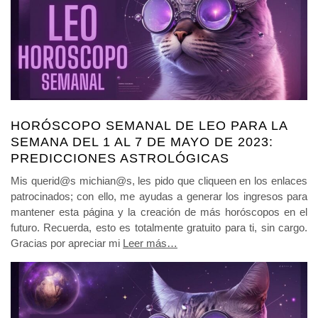
HORÓSCOPO SEMANAL DE LEO PARA LA
SEMANA DEL 1 AL 7 DE MAYO DE 2023:
PREDICCIONES ASTROLÓGICAS
Mis querid@s michian@s, les pido que cliqueen en los enlaces
patrocinados; con ello, me ayudas a generar los ingresos para
mantener esta página y la creación de más horóscopos en el
futuro. Recuerda, esto es totalmente gratuito para ti, sin cargo.
Gracias por apreciar mi
Leer más…