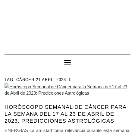
Toggle Navigation
TAG:
CÁNCER 21 ABRIL 2023
HORÓSCOPO SEMANAL DE CÁNCER PARA
LA SEMANA DEL 17 AL 23 DE ABRIL DE
2023: PREDICCIONES ASTROLÓGICAS
ENERGÍAS La amistad toma relevancia durante esta semana,