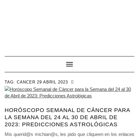
Toggle Navigation
TAG:
CANCER 29 ABRIL 2023
HORÓSCOPO SEMANAL DE CÁNCER PARA
LA SEMANA DEL 24 AL 30 DE ABRIL DE
2023: PREDICCIONES ASTROLÓGICAS
Mis querid@s michian@s, les pido que cliqueen en los enlaces