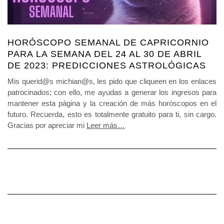
HORÓSCOPO SEMANAL DE CAPRICORNIO
PARA LA SEMANA DEL 24 AL 30 DE ABRIL
DE 2023: PREDICCIONES ASTROLÓGICAS
Mis querid@s michian@s, les pido que cliqueen en los enlaces
patrocinados; con ello, me ayudas a generar los ingresos para
mantener esta página y la creación de más horóscopos en el
futuro. Recuerda, esto es totalmente gratuito para ti, sin cargo.
Gracias por apreciar mi
Leer más…