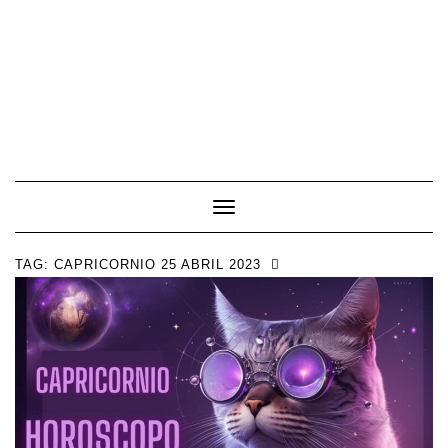
Toggle Navigation
TAG:
CAPRICORNIO 25 ABRIL 2023