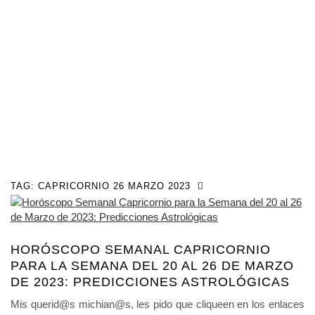
TAG:
CAPRICORNIO 26 MARZO 2023
HORÓSCOPO SEMANAL CAPRICORNIO
PARA LA SEMANA DEL 20 AL 26 DE MARZO
DE 2023: PREDICCIONES ASTROLÓGICAS
Mis querid@s michian@s, les pido que cliqueen en los enlaces