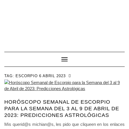
Toggle Navigation
TAG:
ESCORPIO 6 ABRIL 2023
HORÓSCOPO SEMANAL DE ESCORPIO
PARA LA SEMANA DEL 3 AL 9 DE ABRIL DE
2023: PREDICCIONES ASTROLÓGICAS
Mis querid@s michian@s, les pido que cliqueen en los enlaces