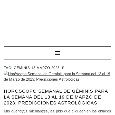
Toggle Navigation
TAG:
GEMINIS 13 MARZO 2023
HORÓSCOPO SEMANAL DE GÉMINIS PARA
LA SEMANA DEL 13 AL 19 DE MARZO DE
2023: PREDICCIONES ASTROLÓGICAS
Mis querid@s michian@s, les pido que cliqueen en los enlaces