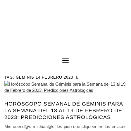
Toggle Navigation
TAG:
GEMINIS 14 FEBRERO 2023
HORÓSCOPO SEMANAL DE GÉMINIS PARA
LA SEMANA DEL 13 AL 19 DE FEBRERO DE
2023: PREDICCIONES ASTROLÓGICAS
Mis querid@s michian@s, les pido que cliqueen en los enlaces