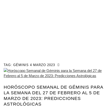
TAG:
GÉMINIS 4 MARZO 2023
HORÓSCOPO SEMANAL DE GÉMINIS PARA
LA SEMANA DEL 27 DE FEBRERO AL 5 DE
MARZO DE 2023: PREDICCIONES
ASTROLÓGICAS