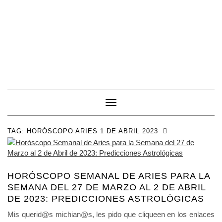
Toggle Navigation
TAG:
HORÓSCOPO ARIES 1 DE ABRIL 2023
HORÓSCOPO SEMANAL DE ARIES PARA LA
SEMANA DEL 27 DE MARZO AL 2 DE ABRIL
DE 2023: PREDICCIONES ASTROLÓGICAS
Mis querid@s michian@s, les pido que cliqueen en los enlaces