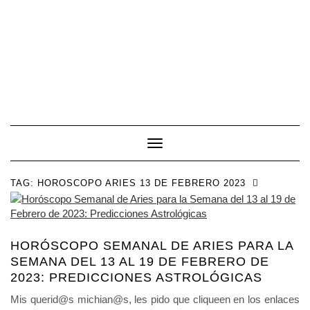
Toggle Navigation
TAG:
HOROSCOPO ARIES 13 DE FEBRERO 2023
HORÓSCOPO SEMANAL DE ARIES PARA LA
SEMANA DEL 13 AL 19 DE FEBRERO DE
2023: PREDICCIONES ASTROLÓGICAS
Mis querid@s michian@s, les pido que cliqueen en los enlaces