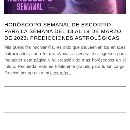
HORÓSCOPO SEMANAL DE ESCORPIO
PARA LA SEMANA DEL 13 AL 19 DE MARZO
DE 2023: PREDICCIONES ASTROLÓGICAS
Mis querid@s michian@s, les pido que cliqueen en los enlaces
patrocinados; con ello, me ayudas a generar los ingresos para
mantener esta página y la creación de más horóscopos en el
futuro. Recuerda, esto es totalmente gratuito para ti, sin cargo.
Gracias por apreciar mi
Leer más…