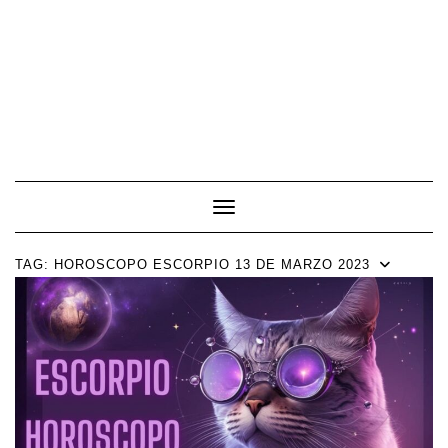
Toggle Navigation
TAG:
HOROSCOPO ESCORPIO 13 DE MARZO 2023