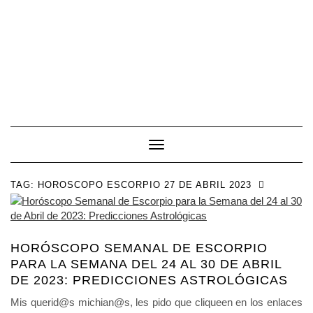
Toggle Navigation
TAG:
HOROSCOPO ESCORPIO 27 DE ABRIL 2023
HORÓSCOPO SEMANAL DE ESCORPIO
PARA LA SEMANA DEL 24 AL 30 DE ABRIL
DE 2023: PREDICCIONES ASTROLÓGICAS
Mis querid@s michian@s, les pido que cliqueen en los enlaces