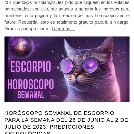
Mis querid@s michian@s, les pido que cliqueen en los enlaces
patrocinados; con ello, me ayudas a generar los ingresos para
mantener esta página y la creación de más horóscopos en el
futuro. Recuerda, esto es totalmente gratuito para ti, sin cargo.
Gracias por apreciar mi
Leer más…
HORÓSCOPO SEMANAL DE ESCORPIO
PARA LA SEMANA DEL 26 DE JUNIO AL 2 DE
JULIO DE 2023: PREDICCIONES
ASTROLÓGICAS