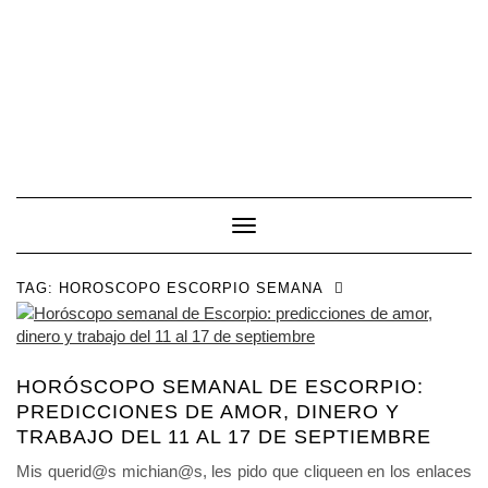
Toggle Navigation
TAG:
HOROSCOPO ESCORPIO SEMANA
HORÓSCOPO SEMANAL DE ESCORPIO:
PREDICCIONES DE AMOR, DINERO Y
TRABAJO DEL 11 AL 17 DE SEPTIEMBRE
Mis querid@s michian@s, les pido que cliqueen en los enlaces