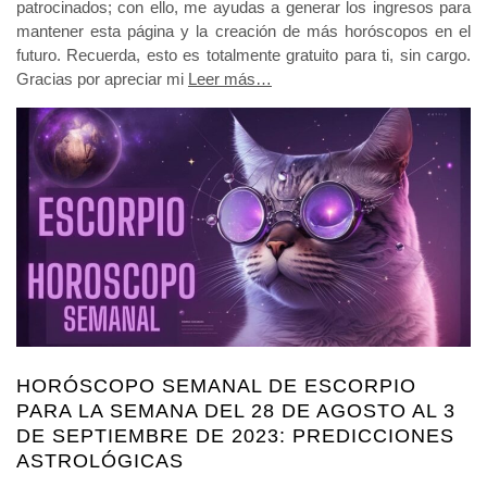
patrocinados; con ello, me ayudas a generar los ingresos para
mantener esta página y la creación de más horóscopos en el
futuro. Recuerda, esto es totalmente gratuito para ti, sin cargo.
Gracias por apreciar mi
Leer más…
HORÓSCOPO SEMANAL DE ESCORPIO
PARA LA SEMANA DEL 28 DE AGOSTO AL 3
DE SEPTIEMBRE DE 2023: PREDICCIONES
ASTROLÓGICAS