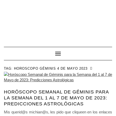
Toggle Navigation
TAG:
HOROSCOPO GÉMINIS 4 DE MAYO 2023
HORÓSCOPO SEMANAL DE GÉMINIS PARA
LA SEMANA DEL 1 AL 7 DE MAYO DE 2023:
PREDICCIONES ASTROLÓGICAS
Mis querid@s michian@s, les pido que cliqueen en los enlaces