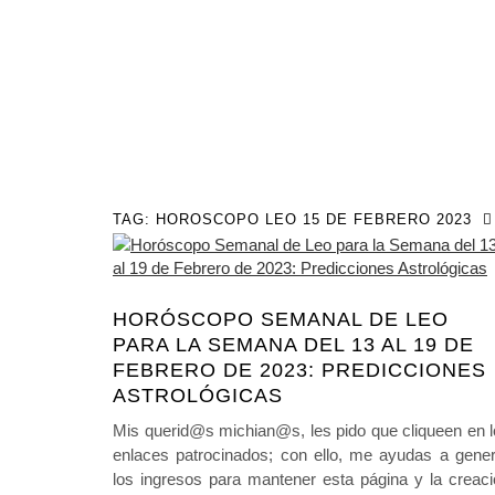
TAG:
HOROSCOPO LEO 15 DE FEBRERO 2023
HORÓSCOPO SEMANAL DE LEO
PARA LA SEMANA DEL 13 AL 19 DE
FEBRERO DE 2023: PREDICCIONES
ASTROLÓGICAS
Mis querid@s michian@s, les pido que cliqueen en 
enlaces patrocinados; con ello, me ayudas a gener
los ingresos para mantener esta página y la creac