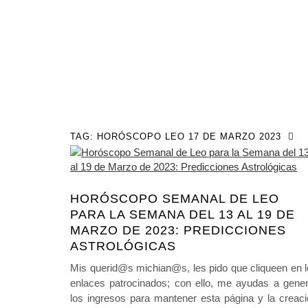
TAG:
HORÓSCOPO LEO 17 DE MARZO 2023
HORÓSCOPO SEMANAL DE LEO
PARA LA SEMANA DEL 13 AL 19 DE
MARZO DE 2023: PREDICCIONES
ASTROLÓGICAS
Mis querid@s michian@s, les pido que cliqueen en 
enlaces patrocinados; con ello, me ayudas a gener
los ingresos para mantener esta página y la creac