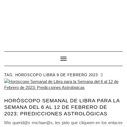
Toggle Navigation
TAG:
HOROSCOPO LIBRA 9 DE FEBRERO 2023
HORÓSCOPO SEMANAL DE LIBRA PARA LA
SEMANA DEL 6 AL 12 DE FEBRERO DE
2023: PREDICCIONES ASTROLÓGICAS
Mis querid@s michian@s, les pido que cliqueen en los enlaces