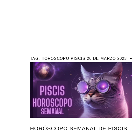
TAG:
HOROSCOPO PISCIS 20 DE MARZO 2023
HORÓSCOPO SEMANAL DE PISCIS