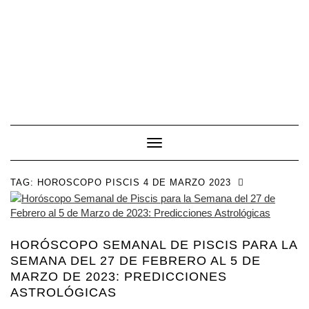
Toggle Navigation
TAG:
HOROSCOPO PISCIS 4 DE MARZO 2023
HORÓSCOPO SEMANAL DE PISCIS PARA LA
SEMANA DEL 27 DE FEBRERO AL 5 DE
MARZO DE 2023: PREDICCIONES
ASTROLÓGICAS