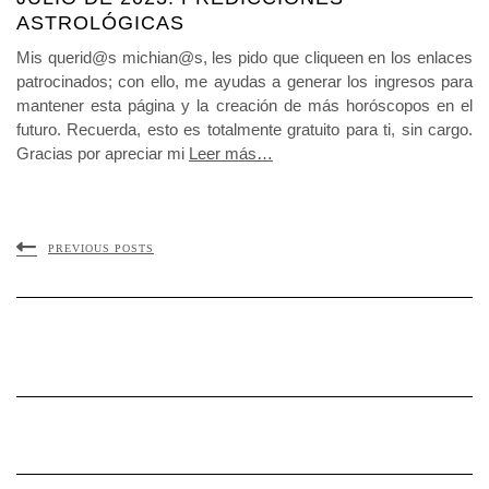
ASTROLÓGICAS
Mis querid@s michian@s, les pido que cliqueen en los enlaces
patrocinados; con ello, me ayudas a generar los ingresos para
mantener esta página y la creación de más horóscopos en el
futuro. Recuerda, esto es totalmente gratuito para ti, sin cargo.
Gracias por apreciar mi
Leer más…
PREVIOUS POSTS