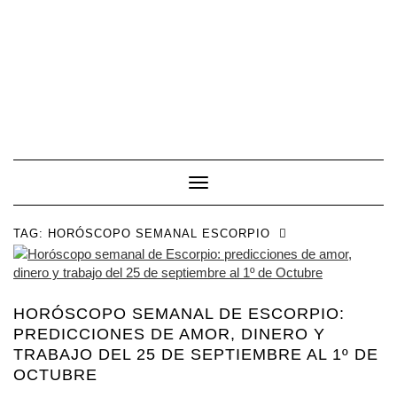
Toggle Navigation
TAG:
HORÓSCOPO SEMANAL ESCORPIO
HORÓSCOPO SEMANAL DE ESCORPIO:
PREDICCIONES DE AMOR, DINERO Y
TRABAJO DEL 25 DE SEPTIEMBRE AL 1º DE
OCTUBRE