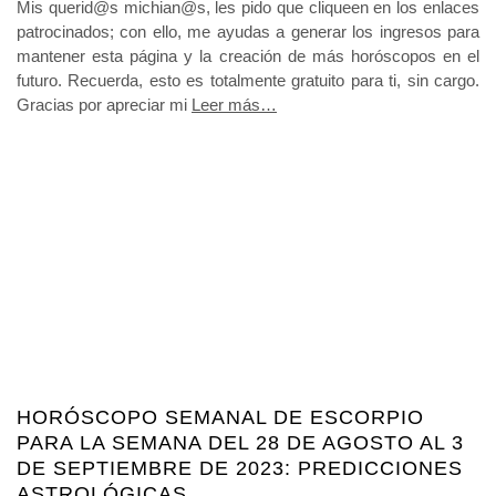
Mis querid@s michian@s, les pido que cliqueen en los enlaces
patrocinados; con ello, me ayudas a generar los ingresos para
mantener esta página y la creación de más horóscopos en el
futuro. Recuerda, esto es totalmente gratuito para ti, sin cargo.
Gracias por apreciar mi
Leer más…
HORÓSCOPO SEMANAL DE ESCORPIO
PARA LA SEMANA DEL 28 DE AGOSTO AL 3
DE SEPTIEMBRE DE 2023: PREDICCIONES
ASTROLÓGICAS