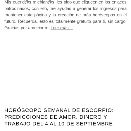
Mis querid@s michian@s, les pido que cliqueen en los enlaces
patrocinados; con ello, me ayudas a generar los ingresos para
mantener esta página y la creación de más horóscopos en el
futuro. Recuerda, esto es totalmente gratuito para ti, sin cargo.
Gracias por apreciar mi
Leer más…
HORÓSCOPO SEMANAL DE ESCORPIO:
PREDICCIONES DE AMOR, DINERO Y
TRABAJO DEL 4 AL 10 DE SEPTIEMBRE