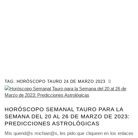
TAG:
HORÓSCOPO TAURO 24 DE MARZO 2023
HORÓSCOPO SEMANAL TAURO PARA LA
SEMANA DEL 20 AL 26 DE MARZO DE 2023:
PREDICCIONES ASTROLÓGICAS
Mis querid@s michian@s, les pido que cliqueen en los enlaces