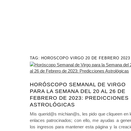
TAG:
HOROSCOPO VIRGO 20 DE FEBRERO 2023
HORÓSCOPO SEMANAL DE VIRGO
PARA LA SEMANA DEL 20 AL 26 DE
FEBRERO DE 2023: PREDICCIONES
ASTROLÓGICAS
Mis querid@s michian@s, les pido que cliqueen en 
enlaces patrocinados; con ello, me ayudas a gener
los ingresos para mantener esta página y la creac