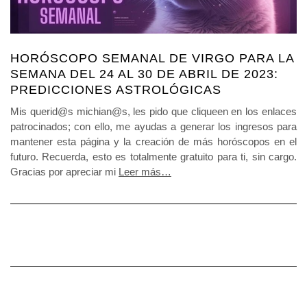
HORÓSCOPO SEMANAL DE VIRGO PARA LA
SEMANA DEL 24 AL 30 DE ABRIL DE 2023:
PREDICCIONES ASTROLÓGICAS
Mis querid@s michian@s, les pido que cliqueen en los enlaces
patrocinados; con ello, me ayudas a generar los ingresos para
mantener esta página y la creación de más horóscopos en el
futuro. Recuerda, esto es totalmente gratuito para ti, sin cargo.
Gracias por apreciar mi
Leer más…