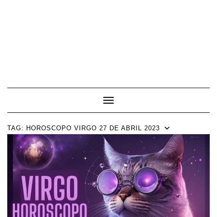
Toggle Navigation
TAG:
HOROSCOPO VIRGO 27 DE ABRIL 2023