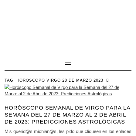
Toggle Navigation
TAG:
HOROSCOPO VIRGO 28 DE MARZO 2023
HORÓSCOPO SEMANAL DE VIRGO PARA LA
SEMANA DEL 27 DE MARZO AL 2 DE ABRIL
DE 2023: PREDICCIONES ASTROLÓGICAS
Mis querid@s michian@s, les pido que cliqueen en los enlaces