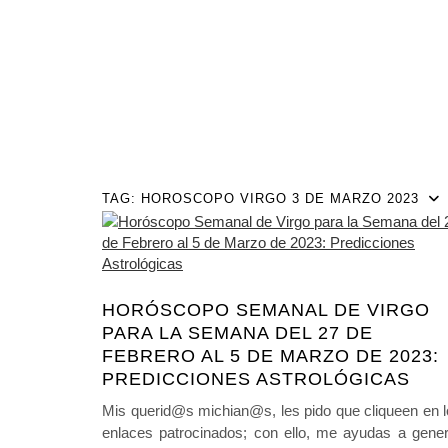
TAG:
HOROSCOPO VIRGO 3 DE MARZO 2023
HORÓSCOPO SEMANAL DE VIRGO
PARA LA SEMANA DEL 27 DE
FEBRERO AL 5 DE MARZO DE 2023:
PREDICCIONES ASTROLÓGICAS
Mis querid@s michian@s, les pido que cliqueen en 
enlaces patrocinados; con ello, me ayudas a gener