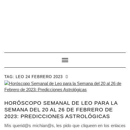
Toggle Navigation
TAG:
LEO 24 FEBRERO 2023
HORÓSCOPO SEMANAL DE LEO PARA LA
SEMANA DEL 20 AL 26 DE FEBRERO DE
2023: PREDICCIONES ASTROLÓGICAS
Mis querid@s michian@s, les pido que cliqueen en los enlaces