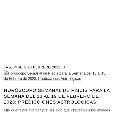
TAG:
PISCIS 13 FEBRERO 2023
HORÓSCOPO SEMANAL DE PISCIS PARA LA
SEMANA DEL 13 AL 19 DE FEBRERO DE
2023: PREDICCIONES ASTROLÓGICAS
Mis querid@s michian@s, les pido que cliqueen en los enlaces