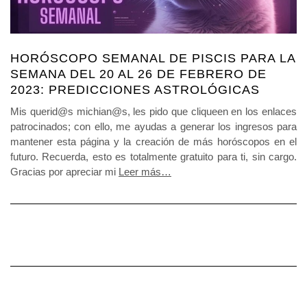
HORÓSCOPO SEMANAL DE PISCIS PARA LA
SEMANA DEL 20 AL 26 DE FEBRERO DE
2023: PREDICCIONES ASTROLÓGICAS
Mis querid@s michian@s, les pido que cliqueen en los enlaces
patrocinados; con ello, me ayudas a generar los ingresos para
mantener esta página y la creación de más horóscopos en el
futuro. Recuerda, esto es totalmente gratuito para ti, sin cargo.
Gracias por apreciar mi
Leer más…