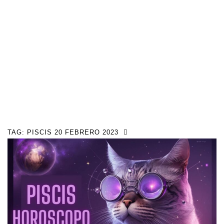
TAG:
PISCIS 20 FEBRERO 2023