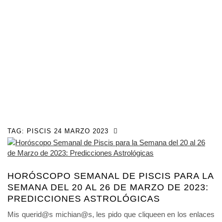
TAG:
PISCIS 24 MARZO 2023
HORÓSCOPO SEMANAL DE PISCIS PARA LA
SEMANA DEL 20 AL 26 DE MARZO DE 2023:
PREDICCIONES ASTROLÓGICAS
Mis querid@s michian@s, les pido que cliqueen en los enlaces