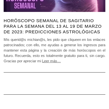
HORÓSCOPO SEMANAL DE SAGITARIO
PARA LA SEMANA DEL 13 AL 19 DE MARZO
DE 2023: PREDICCIONES ASTROLÓGICAS
Mis querid@s michian@s, les pido que cliqueen en los enlaces
patrocinados; con ello, me ayudas a generar los ingresos para
mantener esta página y la creación de más horóscopos en el
futuro. Recuerda, esto es totalmente gratuito para ti, sin cargo.
Gracias por apreciar mi
Leer más…