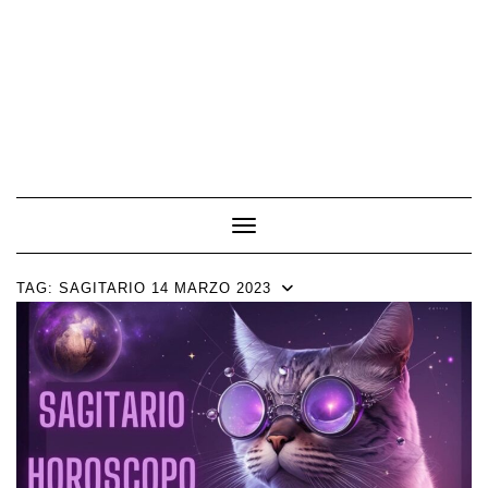
Toggle Navigation
TAG:
SAGITARIO 14 MARZO 2023