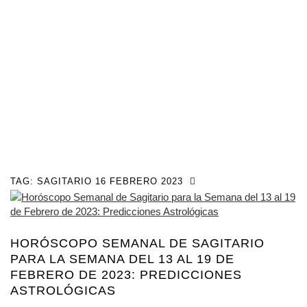
TAG:
SAGITARIO 16 FEBRERO 2023
HORÓSCOPO SEMANAL DE SAGITARIO
PARA LA SEMANA DEL 13 AL 19 DE
FEBRERO DE 2023: PREDICCIONES
ASTROLÓGICAS