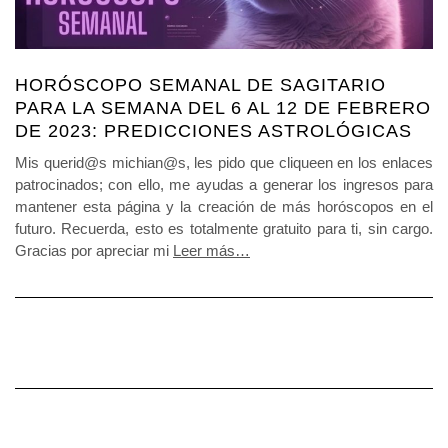
HORÓSCOPO SEMANAL DE SAGITARIO
PARA LA SEMANA DEL 6 AL 12 DE FEBRERO
DE 2023: PREDICCIONES ASTROLÓGICAS
Mis querid@s michian@s, les pido que cliqueen en los enlaces
patrocinados; con ello, me ayudas a generar los ingresos para
mantener esta página y la creación de más horóscopos en el
futuro. Recuerda, esto es totalmente gratuito para ti, sin cargo.
Gracias por apreciar mi
Leer más…