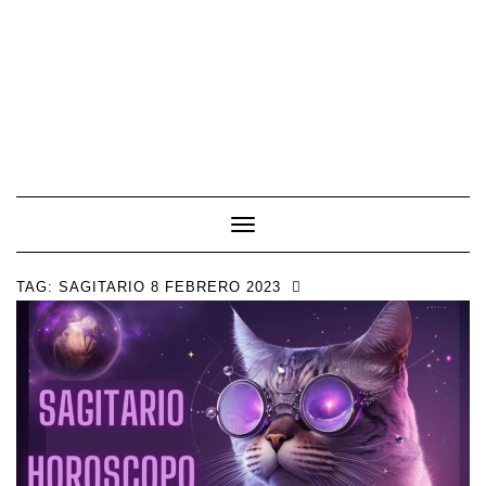
Toggle Navigation
TAG:
SAGITARIO 8 FEBRERO 2023