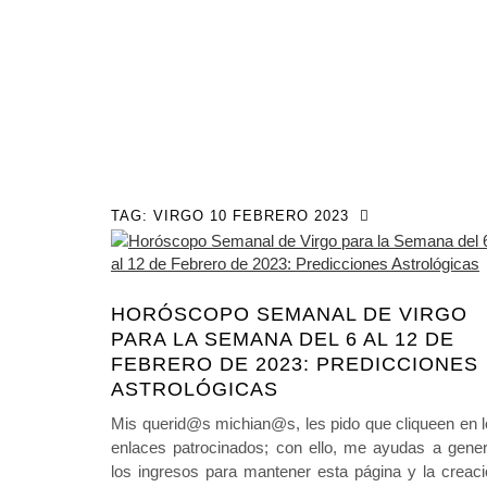
TAG:
VIRGO 10 FEBRERO 2023
HORÓSCOPO SEMANAL DE VIRGO
PARA LA SEMANA DEL 6 AL 12 DE
FEBRERO DE 2023: PREDICCIONES
ASTROLÓGICAS
Mis querid@s michian@s, les pido que cliqueen en 
enlaces patrocinados; con ello, me ayudas a gener
los ingresos para mantener esta página y la creac