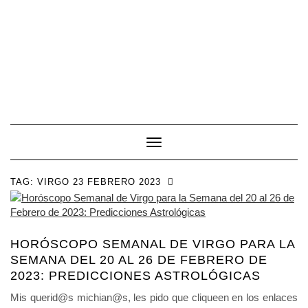
Toggle Navigation
TAG:
VIRGO 23 FEBRERO 2023
HORÓSCOPO SEMANAL DE VIRGO PARA LA
SEMANA DEL 20 AL 26 DE FEBRERO DE
2023: PREDICCIONES ASTROLÓGICAS
Mis querid@s michian@s, les pido que cliqueen en los enlaces