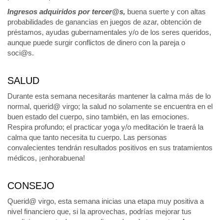
Ingresos adquiridos por tercer@s,
buena suerte y con altas
probabilidades de ganancias en juegos de azar, obtención de
préstamos, ayudas gubernamentales y/o de los seres queridos,
aunque puede surgir conflictos de dinero con la pareja o
soci@s.
SALUD
Durante esta semana necesitarás mantener la calma más de lo
normal, querid@ virgo; la salud no solamente se encuentra en el
buen estado del cuerpo, sino también, en las emociones.
Respira profundo; el practicar yoga y/o meditación le traerá la
calma que tanto necesita tu cuerpo. Las personas
convalecientes tendrán resultados positivos en sus tratamientos
médicos, ¡enhorabuena!
CONSEJO
Querid@ virgo, esta semana inicias una etapa muy positiva a
nivel financiero que, si la aprovechas, podrías mejorar tus