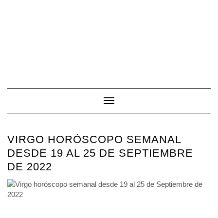
Toggle Navigation
VIRGO HORÓSCOPO SEMANAL
DESDE 19 AL 25 DE SEPTIEMBRE
DE 2022