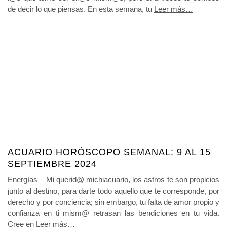
de decir lo que piensas. En esta semana, tu
Leer más…
ACUARIO HORÓSCOPO SEMANAL: 9 AL 15
SEPTIEMBRE 2024
Energías Mi querid@ michiacuario, los astros te son propicios
junto al destino, para darte todo aquello que te corresponde, por
derecho y por conciencia; sin embargo, tu falta de amor propio y
confianza en ti mism@ retrasan las bendiciones en tu vida.
Cree en
Leer más…