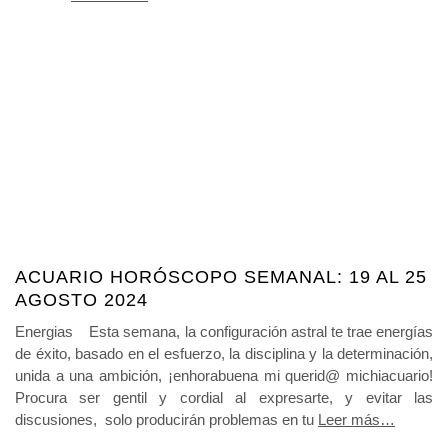
ACUARIO HORÓSCOPO SEMANAL: 19 AL 25
AGOSTO 2024
Energias Esta semana, la configuración astral te trae energías
de éxito, basado en el esfuerzo, la disciplina y la determinación,
unida a una ambición, ¡enhorabuena mi querid@ michiacuario!
Procura ser gentil y cordial al expresarte, y evitar las
discusiones, solo producirán problemas en tu
Leer más…