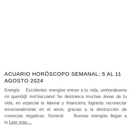
ACUARIO HORÓSCOPO SEMANAL: 5 AL 11
AGOSTO 2024
Energía Excelentes energías entran a tu vida, ¡enhorabuena
mi querid@ michiacuario! Se destranca muchas áreas de tu
vida, en especial la laboral y financiera; lograrás reconectar
emocionalmente en el amor, gracias a la destrucción de
creencias negativas. General Buenas energías llegan a
tu
Leer más…